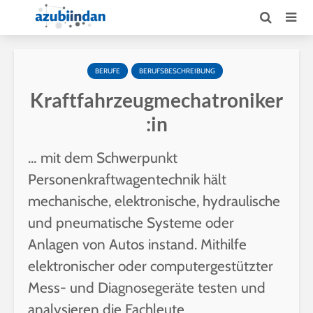
BERUFE
BERUFSBESCHREIBUNG
Kraftfahrzeugmechatroniker
:in
… mit dem Schwerpunkt
Personenkraftwagentechnik hält
mechanische, elektronische, hydraulische
und pneumatische Systeme oder
Anlagen von Autos instand. Mithilfe
elektronischer oder computergestützter
Mess- und Diagnosegeräte testen und
analysieren die Fachleute