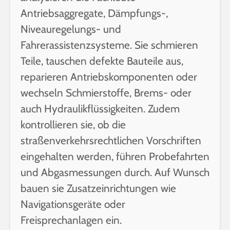
Antriebsaggregate, Dämpfungs-,
Niveauregelungs- und
Fahrerassistenzsysteme. Sie schmieren
Teile, tauschen defekte Bauteile aus,
reparieren Antriebskomponenten oder
wechseln Schmierstoffe, Brems- oder
auch Hydraulikflüssigkeiten. Zudem
kontrollieren sie, ob die
straßenverkehrsrechtlichen Vorschriften
eingehalten werden, führen Probefahrten
und Abgasmessungen durch. Auf Wunsch
bauen sie Zusatzeinrichtungen wie
Navigationsgeräte oder
Freisprechanlagen ein.