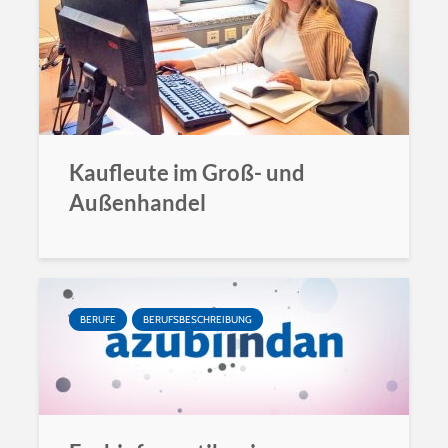
Kaufleute im Groß- und
Außenhandel
BERUFE
BERUFSBESCHREIBUNG