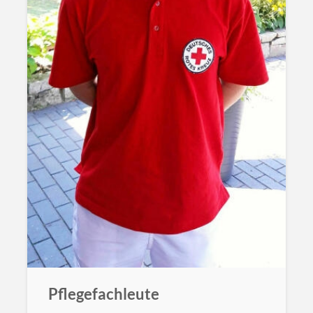
Pflegefachleute