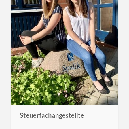
Steuerfachangestellte