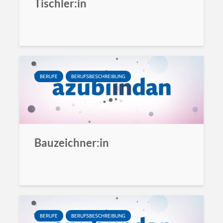
Tischler:in
BERUFE
BERUFSBESCHREIBUNG
Bauzeichner:in
BERUFE
BERUFSBESCHREIBUNG