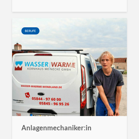
BERUFE
Anlagenmechaniker:in