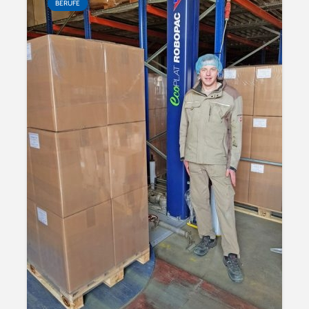
BERUFE