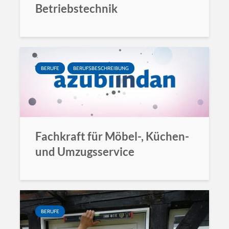
Betriebstechnik
BERUFE
BERUFSBESCHREIBUNG
Fachkraft für Möbel-, Küchen-
und Umzugsservice
BERUFE