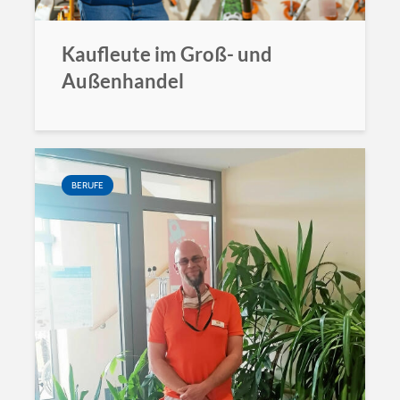
Kaufleute im Groß- und
Außenhandel
BERUFE