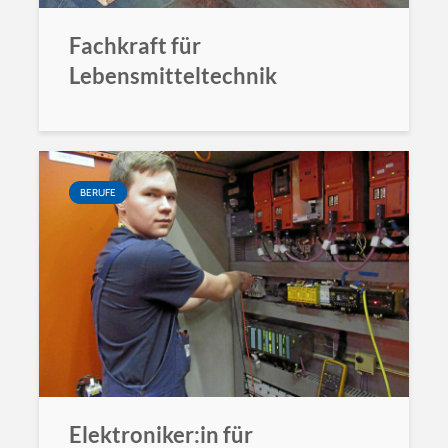
Fachkraft für
Lebensmitteltechnik
BERUFE
Elektroniker:in für