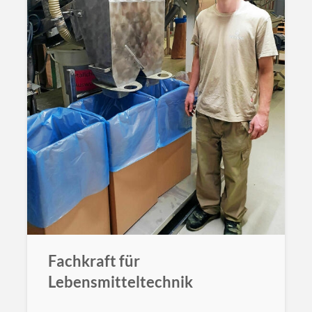
Fachkraft für
Lebensmitteltechnik