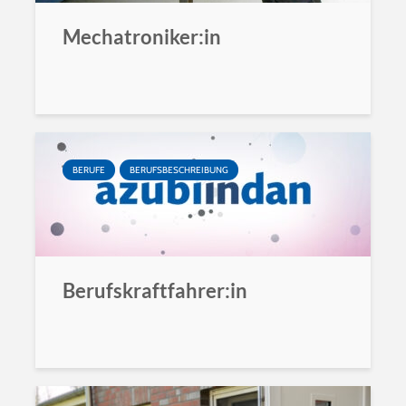
Mechatroniker:in
BERUFE
BERUFSBESCHREIBUNG
Berufskraftfahrer:in