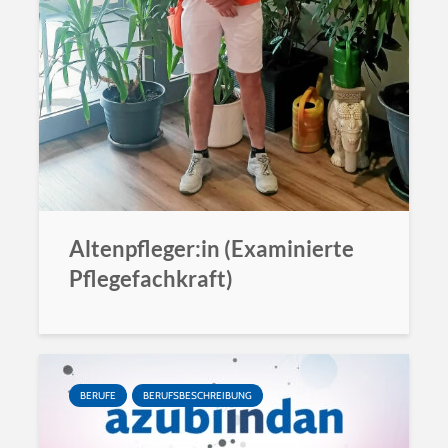
Altenpfleger:in (Examinierte
Pflegefachkraft)
BERUFE
BERUFSBESCHREIBUNG