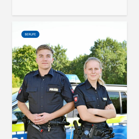
BERUFE