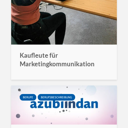
Kaufleute für
Marketingkommunikation
BERUFE
BERUFSBESCHREIBUNG