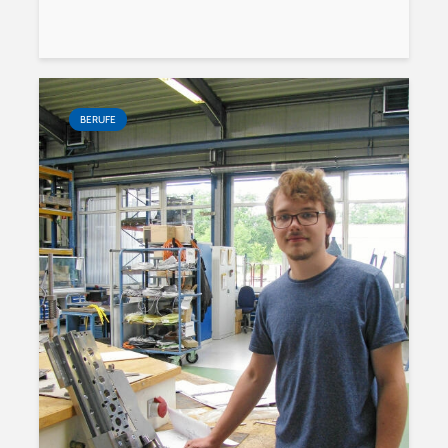
BERUFE