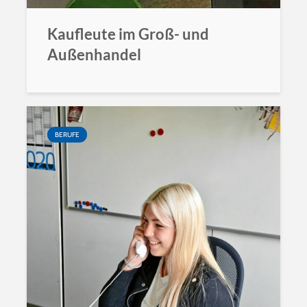
Kaufleute im Groß- und
Außenhandel
BERUFE