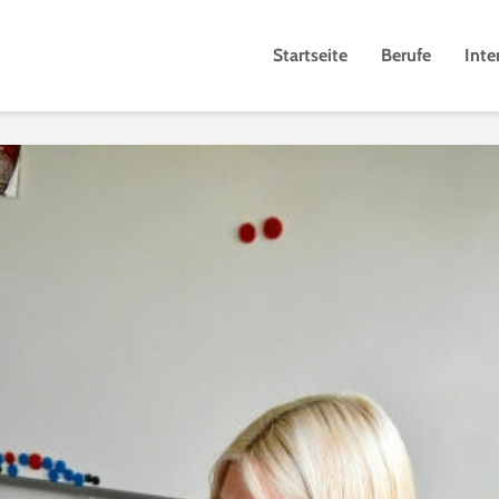
Startseite
Berufe
Inte