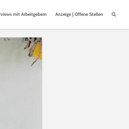
rviews mit Arbeitgebern
Anzeige | Offene Stellen