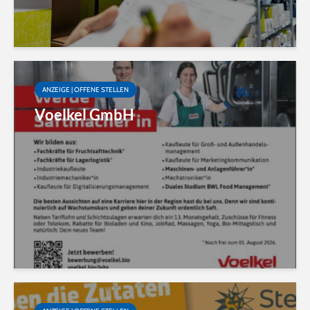
ANZEIGE | OFFENE STELLEN
Voelkel GmbH