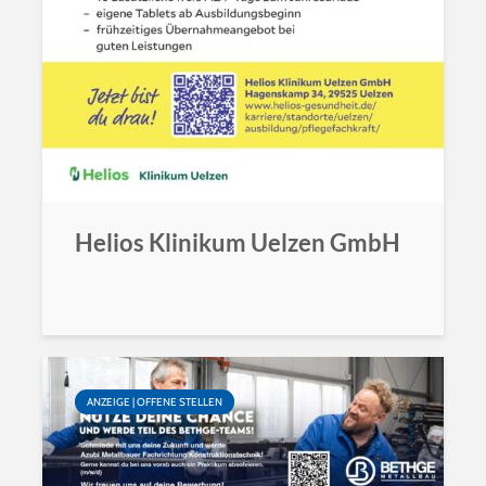
Helios Klinikum Uelzen GmbH
ANZEIGE | OFFENE STELLEN