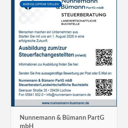
ANZEIGE | OFFENE STELLEN
Nunnemann & Bümann PartG
mbH