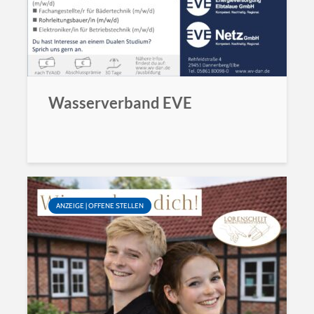
Wasserverband EVE
ANZEIGE | OFFENE STELLEN