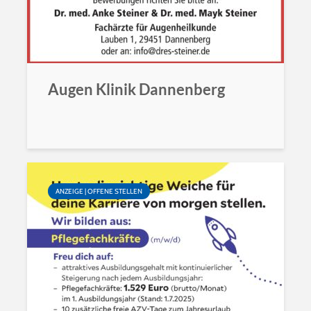
Augen Klinik Dannenberg
ANZEIGE | OFFENE STELLEN