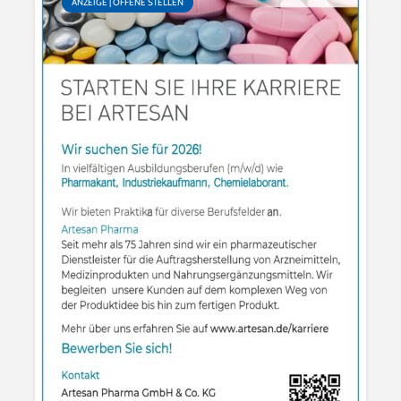
ANZEIGE | OFFENE STELLEN