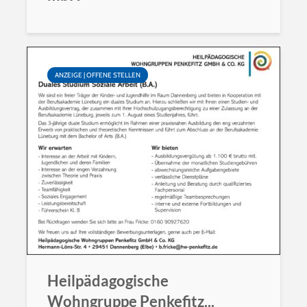
ANZEIGE | OFFENE STELLEN
Heilpädagogische
Wohngruppe Penkefitz...