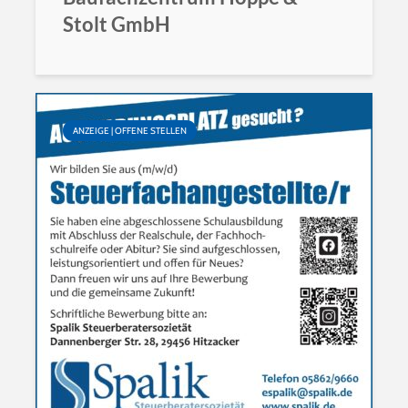
Stolt GmbH
ANZEIGE | OFFENE STELLEN