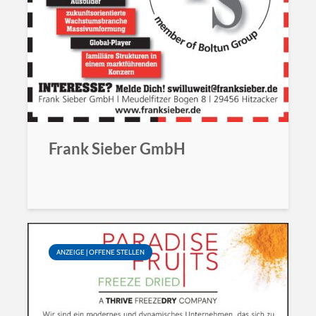
Frank Sieber GmbH
ANZEIGE | OFFENE STELLEN