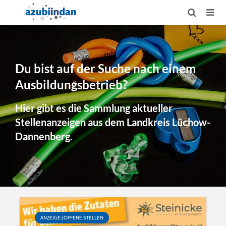
Du bist auf der Suche nach einem
Ausbildungsbetrieb?
Hier gibt es die Sammlung aktueller
Stellenanzeigen aus dem Landkreis Lüchow-
Dannenberg.
ANZEIGE | OFFENE STELLEN