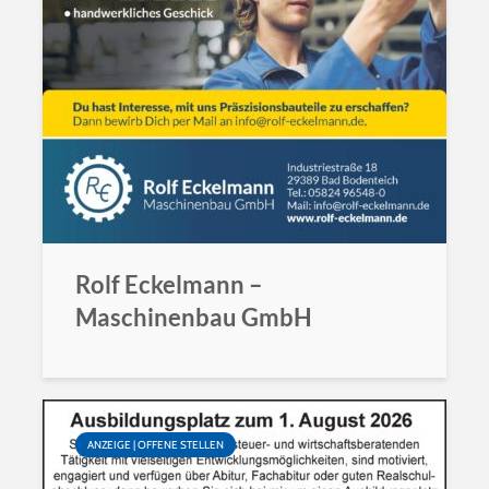
Rolf Eckelmann –
Maschinenbau GmbH
ANZEIGE | OFFENE STELLEN