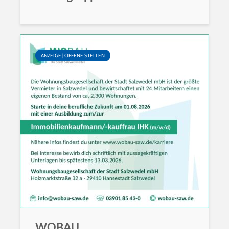
ANZEIGE | OFFENE STELLEN
WOBAU