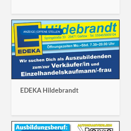
ANZEIGE | OFFENE STELLEN
EDEKA Hildebrandt