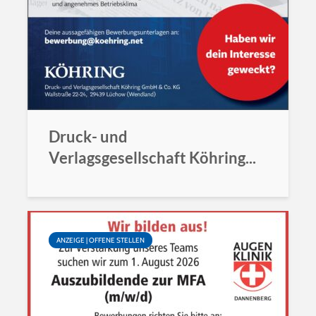
Druck- und
Verlagsgesellschaft Köhring...
ANZEIGE | OFFENE STELLEN