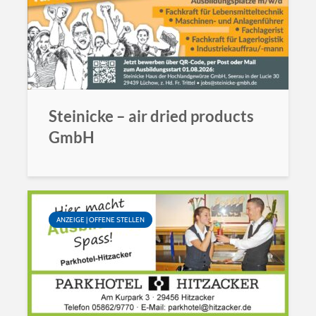
Steinicke – air dried products
GmbH
ANZEIGE | OFFENE STELLEN