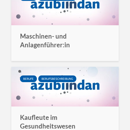
Maschinen- und
Anlagenführer:in
BERUFE
BERUFSBESCHREIBUNG
Kaufleute im
Gesundheitswesen