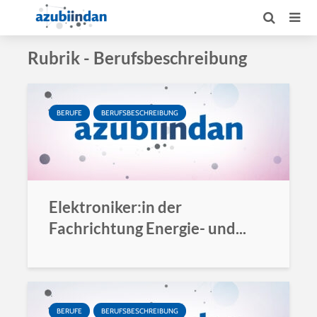
Rubrik - Berufsbeschreibung
BERUFE
BERUFSBESCHREIBUNG
Elektroniker:in der
Fachrichtung Energie- und...
BERUFE
BERUFSBESCHREIBUNG