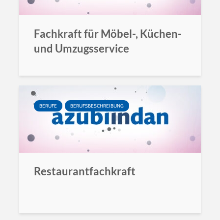
Fachkraft für Möbel-, Küchen-
und Umzugsservice
BERUFE
BERUFSBESCHREIBUNG
Restaurantfachkraft