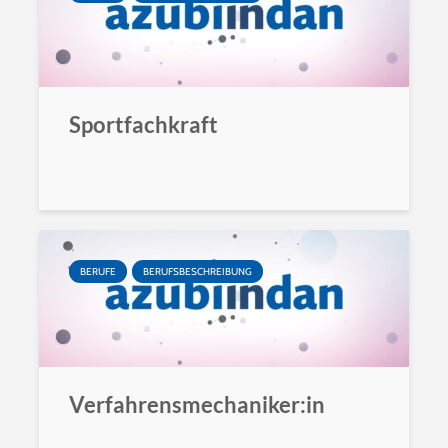
Sportfachkraft
BERUFE
BERUFSBESCHREIBUNG
Verfahrensmechaniker:in