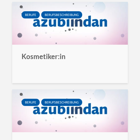
BERUFE
BERUFSBESCHREIBUNG
Kosmetiker:in
BERUFE
BERUFSBESCHREIBUNG