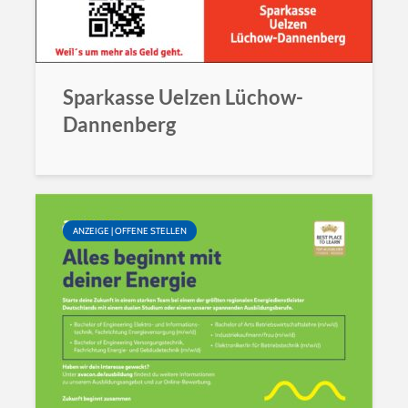
Sparkasse Uelzen Lüchow-
Dannenberg
ANZEIGE | OFFENE STELLEN