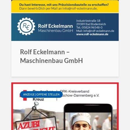
Rolf Eckelmann –
Maschinenbau GmbH
ANZEIGE | OFFENE STELLEN