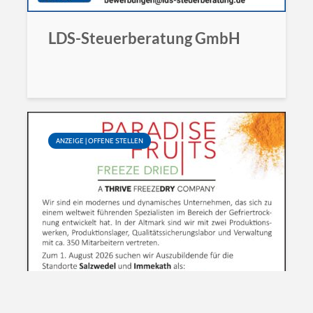
LDS-Steuerberatung GmbH
ANZEIGE | OFFENE STELLEN