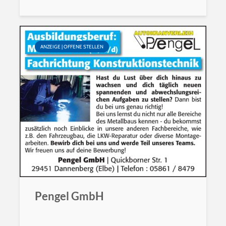
ANZEIGE | OFFENE STELLEN
Pengel GmbH