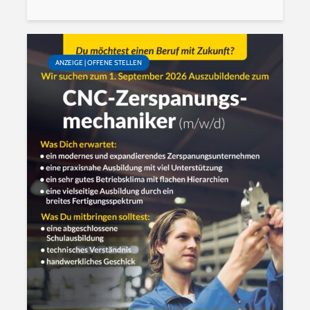
ANZEIGE | OFFENE STELLEN