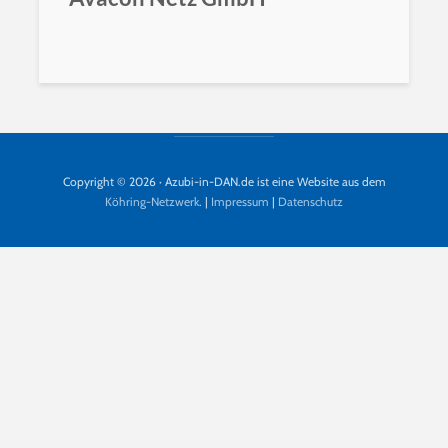
Copyright © 2026 · Azubi-in-DAN.de ist eine Website aus dem
Köhring-Netzwerk
. |
Impressum
|
Datenschutz