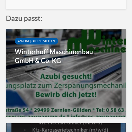
Dazu passt:
ANZEIGE | OFFENE STELLEN
Winterhoff Maschinenbau
GmbH & Co. KG