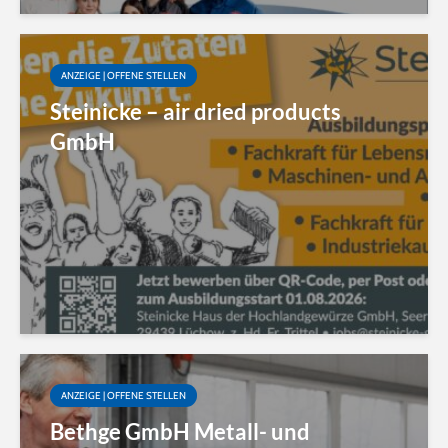
ANZEIGE | OFFENE STELLEN
Steinicke – air dried products
GmbH
ANZEIGE | OFFENE STELLEN
Bethge GmbH Metall- und