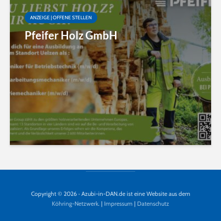
ANZEIGE | OFFENE STELLEN
Pfeifer Holz GmbH
Copyright © 2026 · Azubi-in-DAN.de ist eine Website aus dem
Köhring-Netzwerk
. |
Impressum
|
Datenschutz