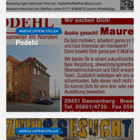
ANZEIGE | OFFENE STELLEN
Podehl
ANZEIGE | OFFENE STELLEN