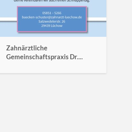
Zahnärztliche
Gemeinschaftspraxis Dr....