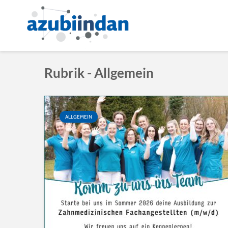
Rubrik - Allgemein
ALLGEMEIN