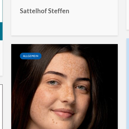
Sattelhof Steffen
ALLGEMEIN