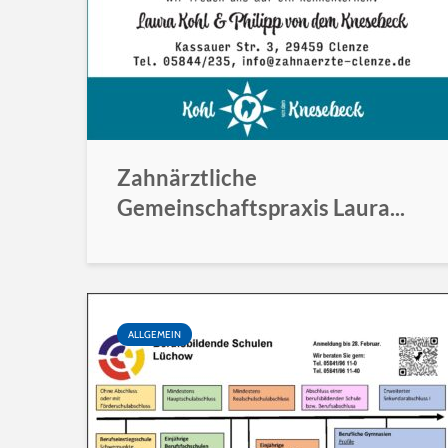
Zahnärztliche
Gemeinschaftspraxis Laura...
ALLGEMEIN