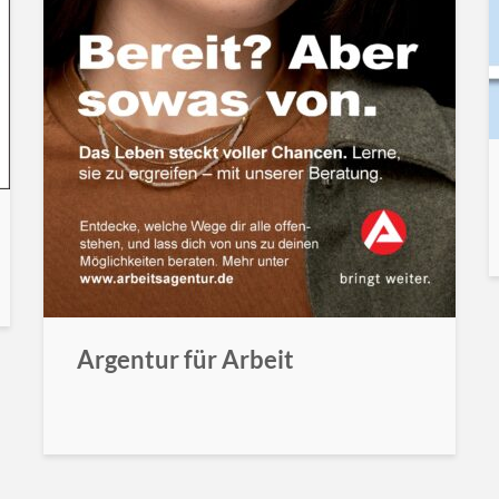
Argentur für Arbeit