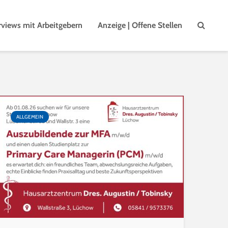
rviews mit Arbeitgebern
Anzeige | Offene Stellen
ALLGEMEIN