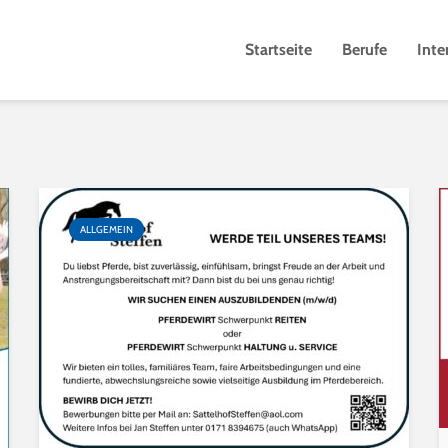
Startseite
Berufe
Inte
ALLGEMEIN