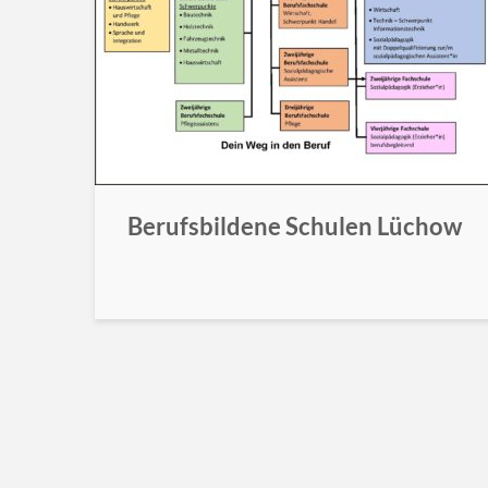
Berufsbildene Schulen Lüchow